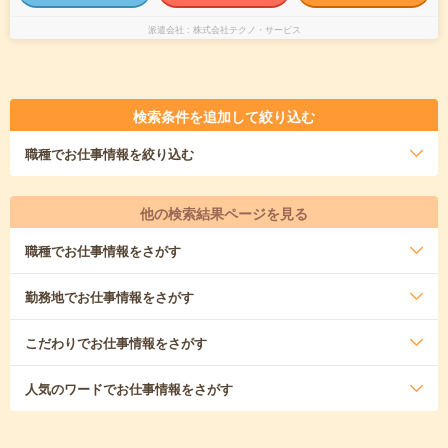
派遣会社
株式会社テクノ・サービス
検索条件を追加して絞り込む
職種
でお仕事情報を絞り込む
他の検索結果ページを見る
職種
でお仕事情報をさがす
勤務地
でお仕事情報をさがす
こだわり
でお仕事情報をさがす
人気のワード
でお仕事情報をさがす