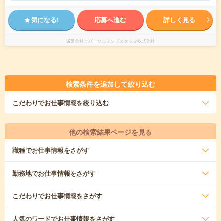
気になる!
応募へ進む
詳しく見る
派遣会社
パーソルテンプスタッフ株式会社
検索条件を追加して絞り込む
こだわり
でお仕事情報を絞り込む
他の検索結果ページを見る
職種
でお仕事情報をさがす
勤務地
でお仕事情報をさがす
こだわり
でお仕事情報をさがす
人気のワード
でお仕事情報をさがす