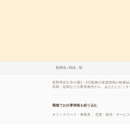
勤務地 / 路線・駅
長野県佐久市の週2～3日勤務の派遣情報の検索
長期・短期などの希望条件から、あなたにピッタ
職種でお仕事情報を絞り込む
オフィスワーク・事務系
営業・販売・サービス