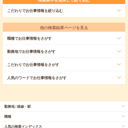
こだわり
でお仕事情報を絞り込む
他の検索結果ページを見る
職種
でお仕事情報をさがす
勤務地
でお仕事情報をさがす
こだわり
でお仕事情報をさがす
人気のワード
でお仕事情報をさがす
勤務地 / 路線・駅
職種
人気の検索インデックス