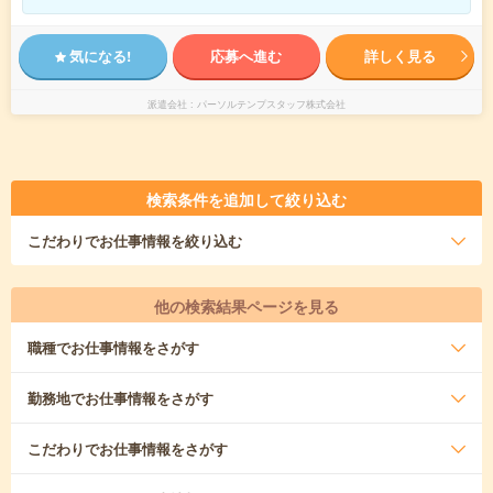
気になる!
応募へ進む
詳しく見る
派遣会社
パーソルテンプスタッフ株式会社
検索条件を追加して絞り込む
こだわり
でお仕事情報を絞り込む
他の検索結果ページを見る
職種
でお仕事情報をさがす
勤務地
でお仕事情報をさがす
こだわり
でお仕事情報をさがす