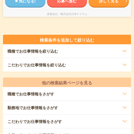
気になる!
応募へ進む
詳しく見る
派遣会社
株式会社日本ケイテム
検索条件を追加して絞り込む
職種
でお仕事情報を絞り込む
こだわり
でお仕事情報を絞り込む
他の検索結果ページを見る
職種
でお仕事情報をさがす
勤務地
でお仕事情報をさがす
こだわり
でお仕事情報をさがす