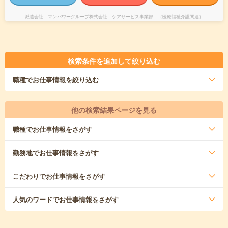
派遣会社
マンパワーグループ株式会社 ケアサービス事業部 （医療福祉介護関連）
検索条件を追加して絞り込む
職種
でお仕事情報を絞り込む
他の検索結果ページを見る
職種
でお仕事情報をさがす
勤務地
でお仕事情報をさがす
こだわり
でお仕事情報をさがす
人気のワード
でお仕事情報をさがす