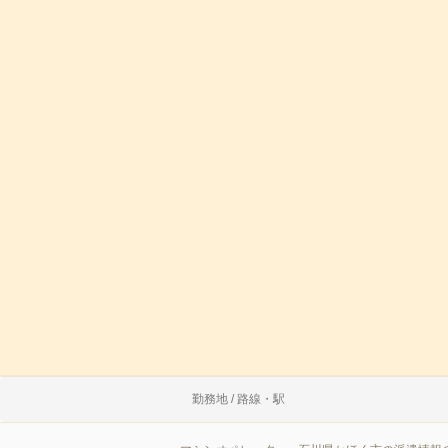
勤務地 / 路線・駅