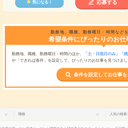
応募する
気になる！
勤務地、職種、勤務曜日・時間など
希望条件にぴったりのお仕
勤務地、職種、勤務曜日・時間のほか、
「土・日祝日のみ」「残
や「できれば条件」を設定して、ぴったりのお仕事を見つけまし
条件を設定してお仕事を
職種
人気の検索