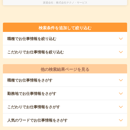
派遣会社
株式会社テクノ・サービス
検索条件を追加して絞り込む
職種
でお仕事情報を絞り込む
こだわり
でお仕事情報を絞り込む
他の検索結果ページを見る
職種
でお仕事情報をさがす
勤務地
でお仕事情報をさがす
こだわり
でお仕事情報をさがす
人気のワード
でお仕事情報をさがす