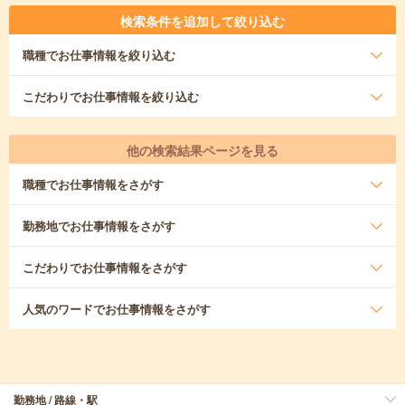
検索条件を追加して絞り込む
職種
でお仕事情報を絞り込む
こだわり
でお仕事情報を絞り込む
他の検索結果ページを見る
職種
でお仕事情報をさがす
勤務地
でお仕事情報をさがす
こだわり
でお仕事情報をさがす
人気のワード
でお仕事情報をさがす
勤務地 / 路線・駅