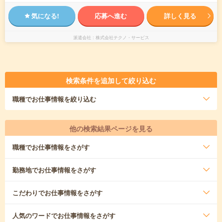
気になる!
応募へ進む
詳しく見る
派遣会社
株式会社テクノ・サービス
検索条件を追加して絞り込む
職種
でお仕事情報を絞り込む
他の検索結果ページを見る
職種
でお仕事情報をさがす
勤務地
でお仕事情報をさがす
こだわり
でお仕事情報をさがす
人気のワード
でお仕事情報をさがす