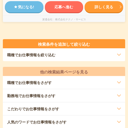
気になる!
応募へ進む
詳しく見る
派遣会社
株式会社テクノ・サービス
検索条件を追加して絞り込む
職種
でお仕事情報を絞り込む
他の検索結果ページを見る
職種
でお仕事情報をさがす
勤務地
でお仕事情報をさがす
こだわり
でお仕事情報をさがす
人気のワード
でお仕事情報をさがす