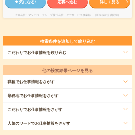
気になる!
応募へ進む
詳しく見る
派遣会社
マンパワーグループ株式会社 ケアサービス事業部 （医療福祉介護関連）
検索条件を追加して絞り込む
こだわり
でお仕事情報を絞り込む
他の検索結果ページを見る
職種
でお仕事情報をさがす
勤務地
でお仕事情報をさがす
こだわり
でお仕事情報をさがす
人気のワード
でお仕事情報をさがす