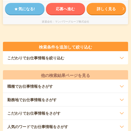
気になる!
応募へ進む
詳しく見る
派遣会社
マンパワーグループ株式会社
検索条件を追加して絞り込む
こだわり
でお仕事情報を絞り込む
他の検索結果ページを見る
職種
でお仕事情報をさがす
勤務地
でお仕事情報をさがす
こだわり
でお仕事情報をさがす
人気のワード
でお仕事情報をさがす