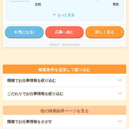
女性
男性
もっと見る
気になる!
応募へ進む
詳しく見る
派遣会社
株式会社aimot
検索条件を追加して絞り込む
職種
でお仕事情報を絞り込む
こだわり
でお仕事情報を絞り込む
他の検索結果ページを見る
職種
でお仕事情報をさがす