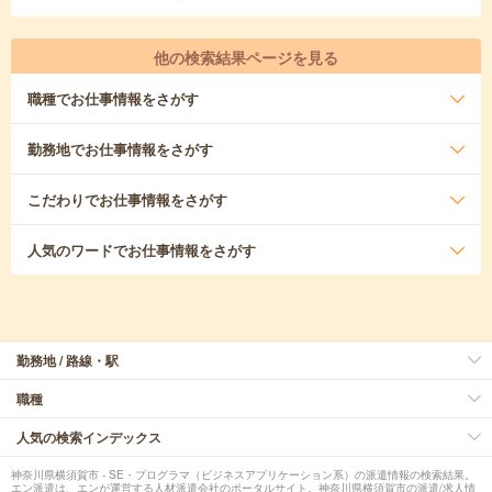
他の検索結果ページを見る
職種
でお仕事情報をさがす
勤務地
でお仕事情報をさがす
こだわり
でお仕事情報をさがす
人気のワード
でお仕事情報をさがす
勤務地 / 路線・駅
職種
人気の検索インデックス
神奈川県横須賀市 - SE・プログラマ（ビジネスアプリケーション系）の派遣情報の検索結果。
エン派遣は、エンが運営する人材派遣会社のポータルサイト。神奈川県横須賀市の派遣/求人情