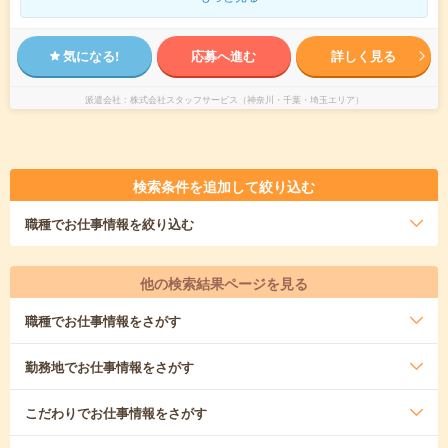
気になる!
応募へ進む
詳しく見る
派遣会社
株式会社スタッフサービス（神奈川・千葉・埼玉エリア）
検索条件を追加して絞り込む
職種
でお仕事情報を絞り込む
他の検索結果ページを見る
職種
でお仕事情報をさがす
勤務地
でお仕事情報をさがす
こだわり
でお仕事情報をさがす