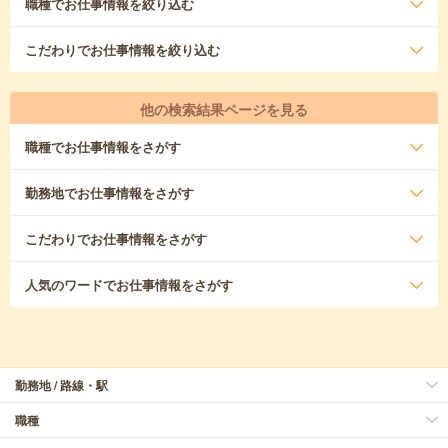
職種
でお仕事情報を絞り込む
こだわり
でお仕事情報を絞り込む
他の検索結果ページを見る
職種
でお仕事情報をさがす
勤務地
でお仕事情報をさがす
こだわり
でお仕事情報をさがす
人気のワード
でお仕事情報をさがす
勤務地 / 路線・駅
職種