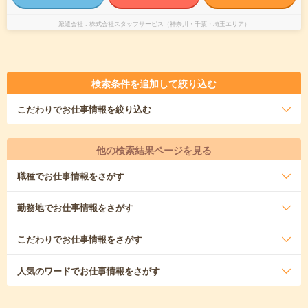
派遣会社
株式会社スタッフサービス（神奈川・千葉・埼玉エリア）
検索条件を追加して絞り込む
こだわり
でお仕事情報を絞り込む
他の検索結果ページを見る
職種
でお仕事情報をさがす
勤務地
でお仕事情報をさがす
こだわり
でお仕事情報をさがす
人気のワード
でお仕事情報をさがす