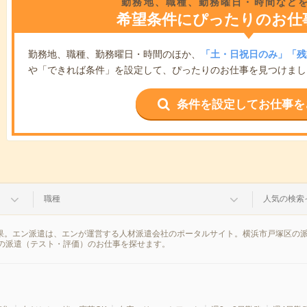
勤務地、職種、勤務曜日・時間など
希望条件にぴったりのお仕
勤務地、職種、勤務曜日・時間のほか、
「土・日祝日のみ」「残
や「できれば条件」を設定して、ぴったりのお仕事を見つけまし
条件を設定してお仕事を
職種
人気の検索
結果。エン派遣は、エンが運営する人材派遣会社のポータルサイト。横浜市戸塚区の
の派遣（テスト・評価）のお仕事を探せます。