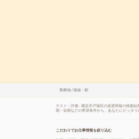
勤務地 / 路線・駅
テスト・評価 - 横浜市戸塚区の派遣情報の検索
期・短期などの希望条件から、あなたにピッタリ
こだわりでお仕事情報を絞り込む