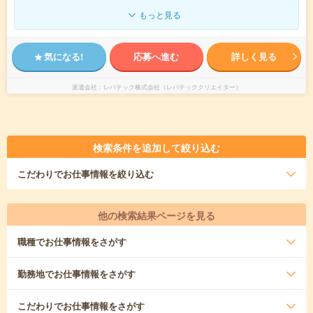
もっと見る
気になる!
応募へ進む
詳しく見る
派遣会社
レバテック株式会社（レバテッククリエイター）
検索条件を追加して絞り込む
こだわり
でお仕事情報を絞り込む
他の検索結果ページを見る
職種
でお仕事情報をさがす
勤務地
でお仕事情報をさがす
こだわり
でお仕事情報をさがす