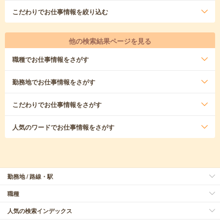
こだわり
でお仕事情報を絞り込む
他の検索結果ページを見る
職種
でお仕事情報をさがす
勤務地
でお仕事情報をさがす
こだわり
でお仕事情報をさがす
人気のワード
でお仕事情報をさがす
勤務地 / 路線・駅
職種
人気の検索インデックス