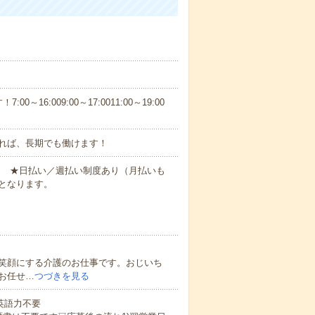
6:009:00～17:0011:00～19:00
れば、長期でも働けます！
円～ ★日払い／週払い制度あり（月払いも
となります。
笑顔にする介護のお仕事です。おじいち
お任せ…
つづきを見る
 英語力不要