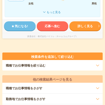
女性
男性
もっと見る
気になる!
応募へ進む
詳しく見る
派遣会社
株式会社バイトレ（キャムコムグループ）
検索条件を追加して絞り込む
職種
でお仕事情報を絞り込む
他の検索結果ページを見る
職種
でお仕事情報をさがす
勤務地
でお仕事情報をさがす