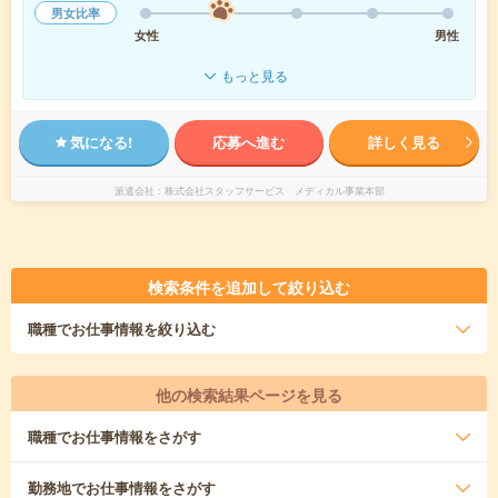
男女比率
女性
男性
もっと見る
気になる!
応募へ進む
詳しく見る
派遣会社
株式会社スタッフサービス メディカル事業本部
検索条件を追加して絞り込む
職種
でお仕事情報を絞り込む
他の検索結果ページを見る
職種
でお仕事情報をさがす
勤務地
でお仕事情報をさがす