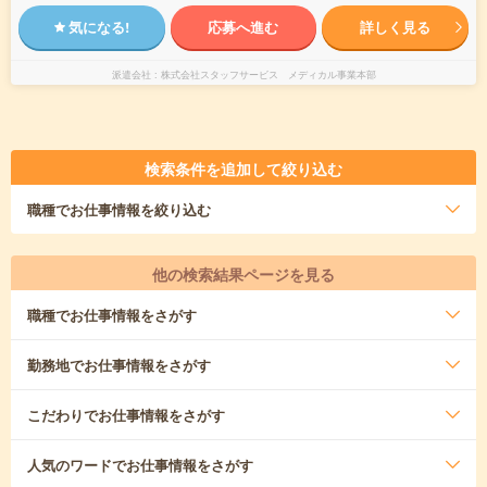
気になる!
応募へ進む
詳しく見る
派遣会社
株式会社スタッフサービス メディカル事業本部
検索条件を追加して絞り込む
職種
でお仕事情報を絞り込む
他の検索結果ページを見る
職種
でお仕事情報をさがす
勤務地
でお仕事情報をさがす
こだわり
でお仕事情報をさがす
人気のワード
でお仕事情報をさがす