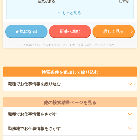
活気がある
しずか
もっと見る
気になる!
応募へ進む
詳しく見る
派遣会社
パーソルエクセルHRパートナーズ株式会社（エンジニア部門）
検索条件を追加して絞り込む
職種
でお仕事情報を絞り込む
他の検索結果ページを見る
職種
でお仕事情報をさがす
勤務地
でお仕事情報をさがす