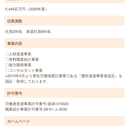
5,449百万円（2025年度）
従業員数
社員200名 派遣社員654名
事業内容
〇人材派遣事業
〇有料職業紹介事業
〇能力開発事業
〇コンサルタント事業
※2015年3月より厚生労働省委託事業である『優良派遣事業者認定』を
認証・取得しております。
許可番号
労働者派遣事業許可番号:派28-010024
職業紹介事業許可番号:28-01-ユ-0030
ホームページ