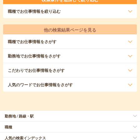
職種
でお仕事情報を絞り込む
他の検索結果ページを見る
職種
でお仕事情報をさがす
勤務地
でお仕事情報をさがす
こだわり
でお仕事情報をさがす
人気のワード
でお仕事情報をさがす
勤務地 / 路線・駅
職種
人気の検索インデックス