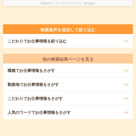
派遣会社
パーソルテンプスタッフ株式会社
検索条件を追加して絞り込む
こだわり
でお仕事情報を絞り込む
他の検索結果ページを見る
職種
でお仕事情報をさがす
勤務地
でお仕事情報をさがす
こだわり
でお仕事情報をさがす
人気のワード
でお仕事情報をさがす