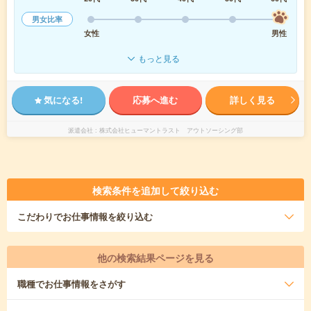
男女比率
女性
男性
もっと見る
気になる!
応募へ進む
詳しく見る
派遣会社
株式会社ヒューマントラスト アウトソーシング部
検索条件を追加して絞り込む
こだわり
でお仕事情報を絞り込む
他の検索結果ページを見る
職種
でお仕事情報をさがす