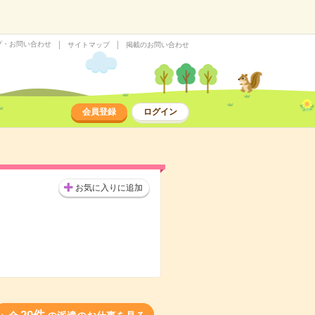
プ・お問い合わせ
サイトマップ
掲載のお問い合わせ
会員登録
ログイン
お気に入りに追加