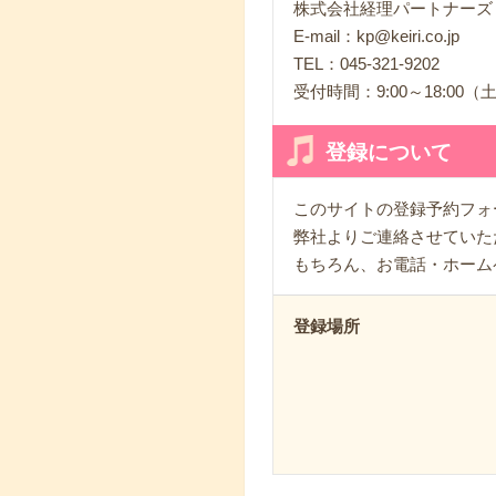
株式会社経理パートナーズ
E-mail：kp@keiri.co.jp
TEL：045-321-9202
受付時間：9:00～18:
登録について
このサイトの登録予約フォ
弊社よりご連絡させていた
もちろん、お電話・ホーム
登録場所