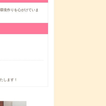
環境作りを心がけていま
たします！