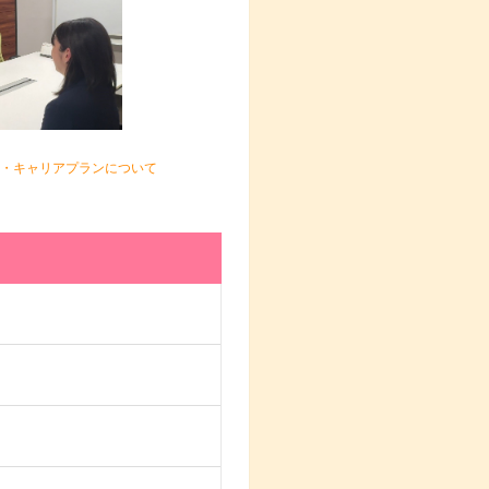
・キャリアプランについて