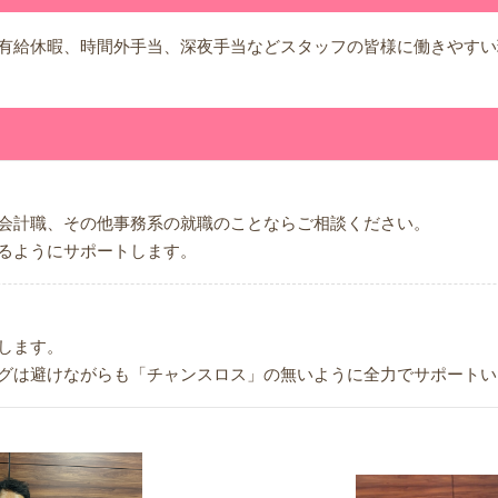
有給休暇、時間外手当、深夜手当などスタッフの皆様に働きやすい
会計職、その他事務系の就職のことならご相談ください。
るようにサポートします。
します。
グは避けながらも「チャンスロス」の無いように全力でサポートい