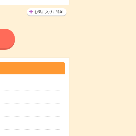
お気に入りに追加