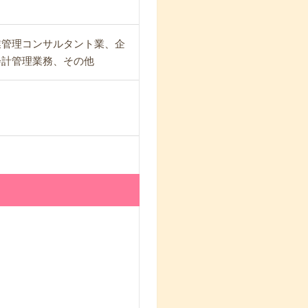
業管理コンサルタント業、企
会計管理業務、その他