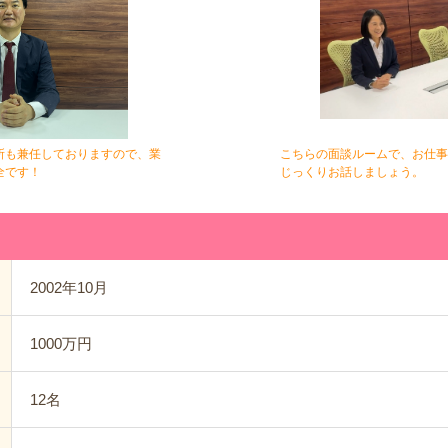
所も兼任しておりますので、業
こちらの面談ルームで、お仕事
全です！
じっくりお話しましょう。
2002年10月
1000万円
12名