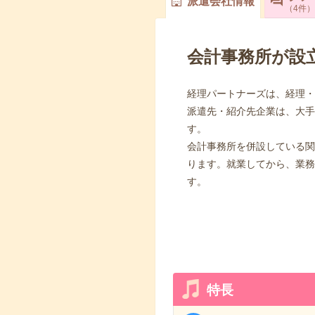
派遣会社情報
4
件
会計事務所が設
経理パートナーズは、経理・
派遣先・紹介先企業は、大手
す。
会計事務所を併設している関
ります。就業してから、業務
す。
特長