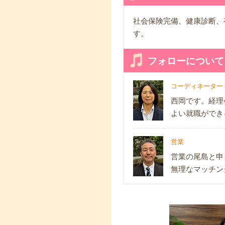
社会保険完備、健康診断、
す。
フォローについて
コーディネーター
西岡です。経理
よい就職ができ
営業
営業の尾島と申
無理なマッチン