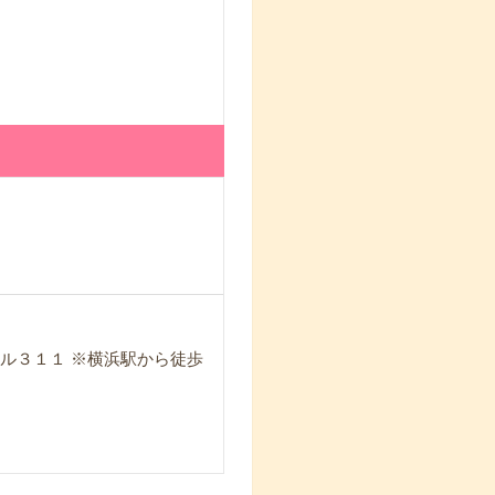
ル３１１ ※横浜駅から徒歩