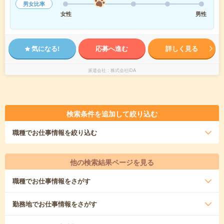
男女比率
女性
男性
気になる!
応募へ進む
詳しく見る
派遣会社
株式会社iDA
検索条件を追加して絞り込む
職種
でお仕事情報を絞り込む
他の検索結果ページを見る
職種
でお仕事情報をさがす
勤務地
でお仕事情報をさがす