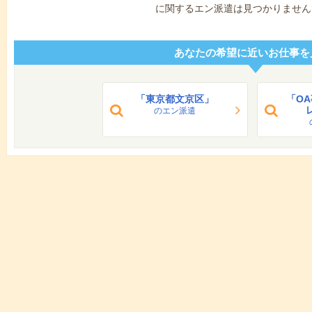
に関するエン派遣は見つかりません
あなたの希望に近いお仕事を
「東京都文京区」
「O
のエン派遣