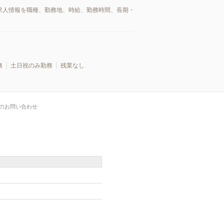
/求人情報を職種、勤務地、時給、勤務時間、長期・
務
土日祝のみ勤務
残業なし
のお問い合わせ