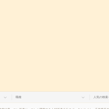
職種
人気の検索