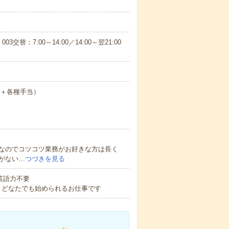
003交替：7:00～14:00／14:00～翌21:00
月給＋各種手当）
なのでコツコツ業務がお好きな方は長く
がない…
つづきを見る
 英語力不要
！どなたでも始められるお仕事です