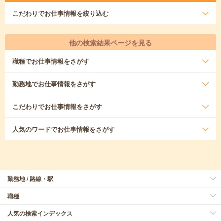
こだわり
でお仕事情報を絞り込む
他の検索結果ページを見る
職種
でお仕事情報をさがす
勤務地
でお仕事情報をさがす
こだわり
でお仕事情報をさがす
人気のワード
でお仕事情報をさがす
勤務地 / 路線・駅
職種
人気の検索インデックス