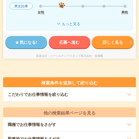
男女比率
女性
男性
もっと見る
気になる!
応募へ進む
詳しく見る
派遣会社
パーソルテンプスタッフ株式会社 首都圏
検索条件を追加して絞り込む
こだわり
でお仕事情報を絞り込む
他の検索結果ページを見る
職種
でお仕事情報をさがす
勤務地
でお仕事情報をさがす