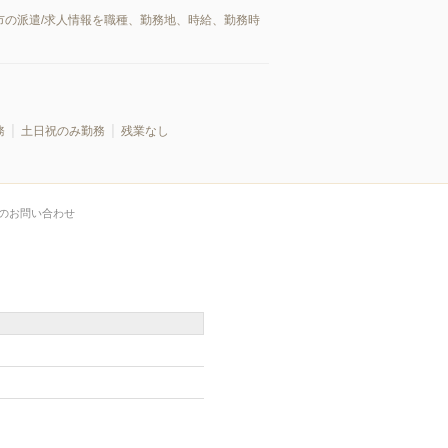
市の派遣/求人情報を職種、勤務地、時給、勤務時
務
土日祝のみ勤務
残業なし
のお問い合わせ