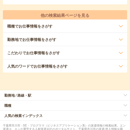
他の検索結果ページを見る
職種
でお仕事情報をさがす
勤務地
でお仕事情報をさがす
こだわり
でお仕事情報をさがす
人気のワード
でお仕事情報をさがす
勤務地 / 路線・駅
職種
人気の検索インデックス
千葉県市川市 - SE・プログラマ（ビジネスアプリケーション系）の派遣情報の検索結果。エン
派遣は、エンが運営する人材派遣会社のポータルサイト。千葉県市川市の派遣/求人情報を職