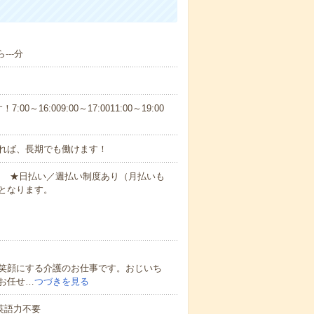
---分
6:009:00～17:0011:00～19:00
れば、長期でも働けます！
円～ ★日払い／週払い制度あり（月払いも
となります。
笑顔にする介護のお仕事です。おじいち
お任せ…
つづきを見る
 英語力不要