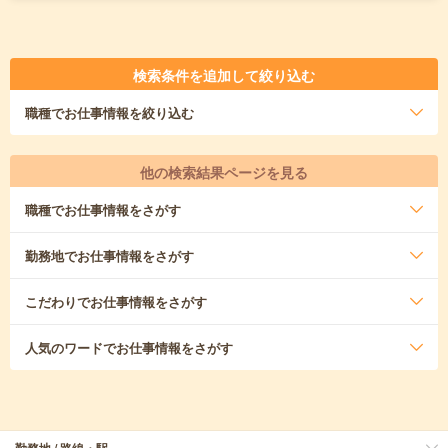
検索条件を追加して絞り込む
職種
でお仕事情報を絞り込む
他の検索結果ページを見る
職種
でお仕事情報をさがす
勤務地
でお仕事情報をさがす
こだわり
でお仕事情報をさがす
人気のワード
でお仕事情報をさがす
勤務地 / 路線・駅