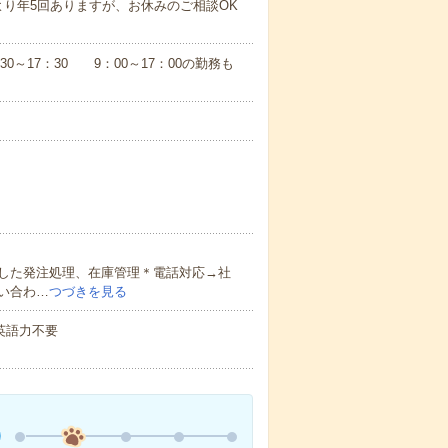
り年5回ありますが、お休みのご相談OK
：30～17：30 9：00～17：00の勤務も
した発注処理、在庫管理＊電話対応→社
い合わ…
つづきを見る
 英語力不要