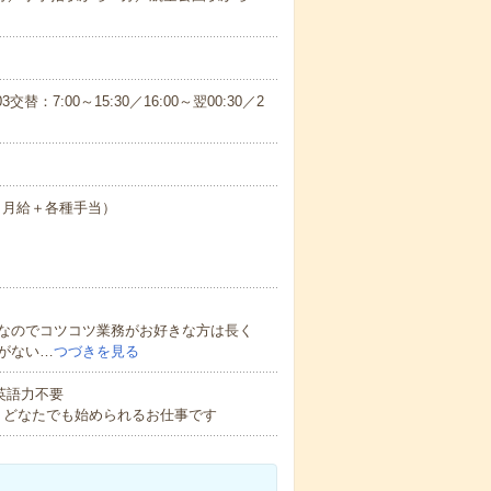
3交替：7:00～15:30／16:00～翌00:30／2
0円（月給＋各種手当）
なのでコツコツ業務がお好きな方は長く
がない…
つづきを見る
 英語力不要
！どなたでも始められるお仕事です