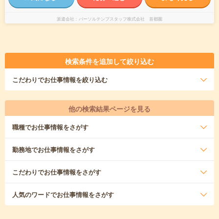
派遣会社
パーソルテンプスタッフ株式会社 首都圏
検索条件を追加して絞り込む
こだわり
でお仕事情報を絞り込む
他の検索結果ページを見る
職種
でお仕事情報をさがす
勤務地
でお仕事情報をさがす
こだわり
でお仕事情報をさがす
人気のワード
でお仕事情報をさがす