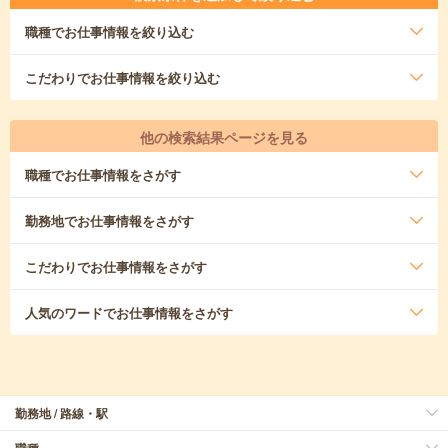
職種
でお仕事情報を絞り込む
こだわり
でお仕事情報を絞り込む
他の検索結果ページを見る
職種
でお仕事情報をさがす
勤務地
でお仕事情報をさがす
こだわり
でお仕事情報をさがす
人気のワード
でお仕事情報をさがす
勤務地 / 路線・駅
職種