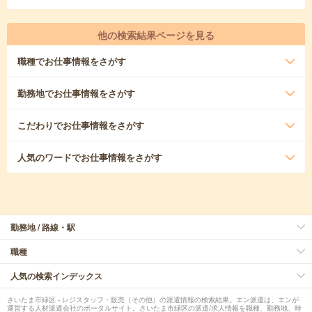
他の検索結果ページを見る
職種
でお仕事情報をさがす
勤務地
でお仕事情報をさがす
こだわり
でお仕事情報をさがす
人気のワード
でお仕事情報をさがす
勤務地 / 路線・駅
職種
人気の検索インデックス
さいたま市緑区 - レジスタッフ・販売（その他）の派遣情報の検索結果。エン派遣は、エンが
運営する人材派遣会社のポータルサイト。さいたま市緑区の派遣/求人情報を職種、勤務地、時