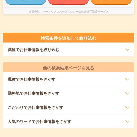
派遣会社
パーソルクロステクノロジー株式会社IT派遣サービス
検索条件を追加して絞り込む
職種
でお仕事情報を絞り込む
他の検索結果ページを見る
職種
でお仕事情報をさがす
勤務地
でお仕事情報をさがす
こだわり
でお仕事情報をさがす
人気のワード
でお仕事情報をさがす