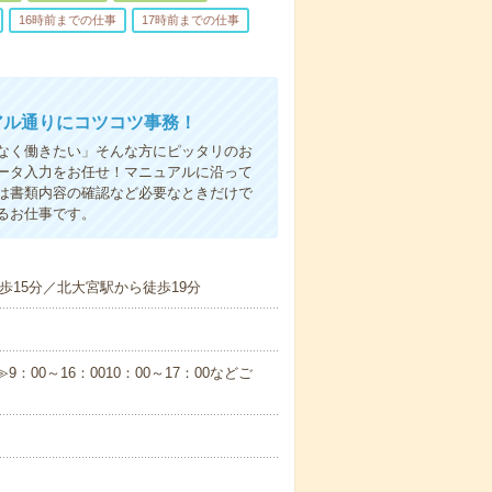
16時前までの仕事
17時前までの仕事
アル通りにコツコツ事務！
なく働きたい」そんな方にピッタリのお
ータ入力をお任せ！マニュアルに沿って
は書類内容の確認など必要なときだけで
るお仕事です。
歩15分／北大宮駅から徒歩19分
：00～16：0010：00～17：00などご